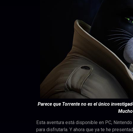
Parece que Torrente no es el único investigad
Mucho 
Esta aventura está disponible en PC, Nintendo 
para disfrutarla. Y ahora que ya te he presenta