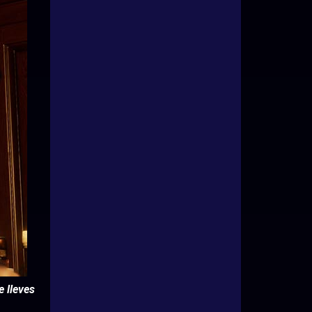
 lleves