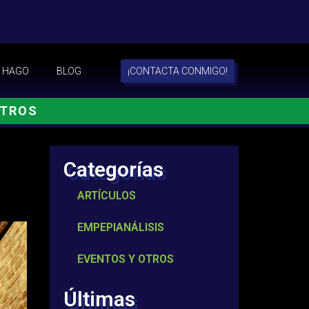
 HAGO
BLOG
¡CONTACTA CONMIGO!
OTROS
Categorías
ARTÍCULOS
EMPEPIANÁLISIS
EVENTOS Y OTROS
Últimas