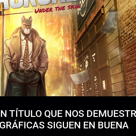
UN TÍTULO QUE NOS DEMUEST
GRÁFICAS SIGUEN EN BUENA