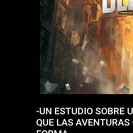
-UN ESTUDIO SOBRE 
QUE LAS AVENTURAS 