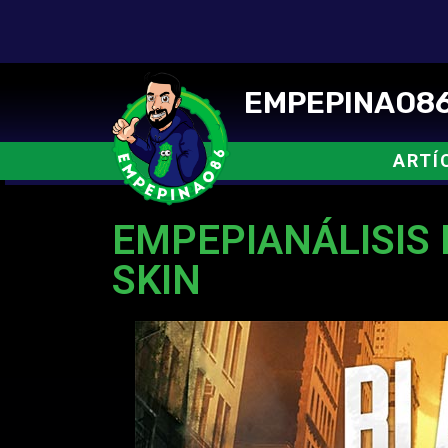
EMPEPINAO86
ARTÍ
EMPEPIANÁLISIS
SKIN