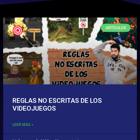
ARTÍCULOS
REGLAS NO ESCRITAS DE LOS
VIDEOJUEGOS
LEER MÁS »