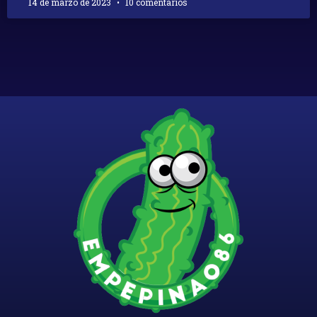
14 de marzo de 2023
10 comentarios