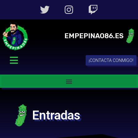
EMPEPINAO86.ES
¡CONTACTA CONMIGO!
Entradas