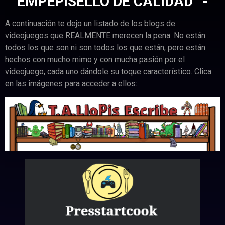
EMPEPISELLO DE CALIDAD™-
A continuación te dejo un listado de los blogs de
videojuegos que REALMENTE merecen la pena. No están
todos los que son ni son todos los que están, pero están
hechos con mucho mimo y con mucha pasión por el
videojuego, cada uno dándole su toque característico. Clica
en las imágenes para acceder a ellos: