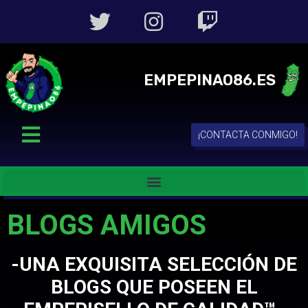
EMPEPINAO86.ES
¡CONTACTA CONMIGO!
BLOGS AMIGOS
-UNA EXQUISITA SELECCIÓN DE
BLOGS QUE POSEEN EL