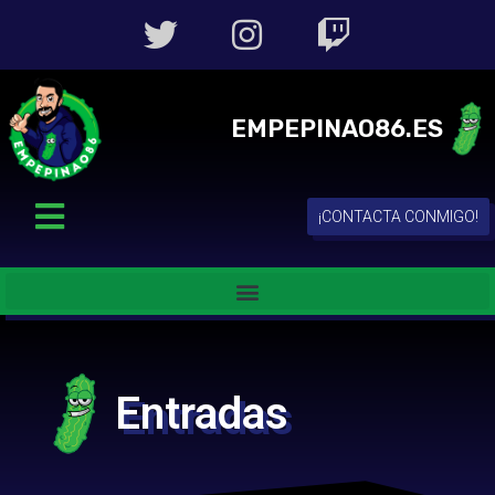
EMPEPINAO86.ES
¡CONTACTA CONMIGO!
Entradas