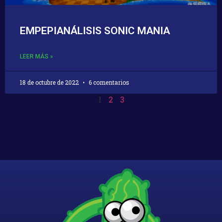
EMPEPIANÁLISIS SONIC MANIA
LEER MÁS »
18 de octubre de 2022
6 comentarios
1
2
3