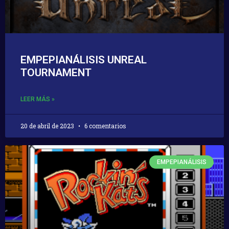
EMPEPIANÁLISIS UNREAL
TOURNAMENT
LEER MÁS »
20 de abril de 2023
6 comentarios
EMPEPIANÁLISIS