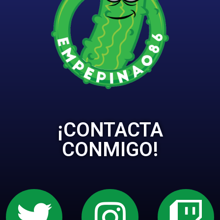
¡CONTACTA
CONMIGO!