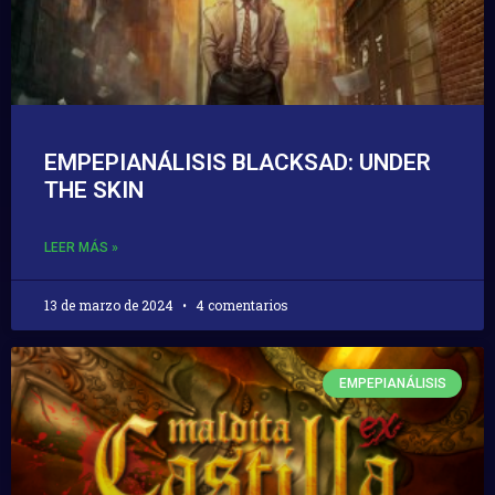
EMPEPIANÁLISIS BLACKSAD: UNDER
THE SKIN
LEER MÁS »
13 de marzo de 2024
4 comentarios
EMPEPIANÁLISIS