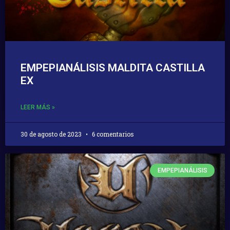
EMPEPIANÁLISIS MALDITA CASTILLA
EX
LEER MÁS »
30 de agosto de 2023
6 comentarios
EMPEPIANÁLISIS