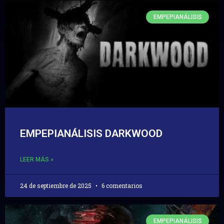
EMPEPIANÁLISIS
EMPEPIANÁLISIS DARKWOOD
LEER MÁS »
24 de septiembre de 2025
6 comentarios
EMPEPIANÁLISIS