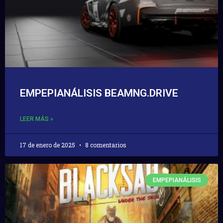
EMPEPIANÁLISIS BEAMNG.DRIVE
LEER MÁS »
17 de enero de 2025
8 comentarios
EMPEPIANÁLISIS