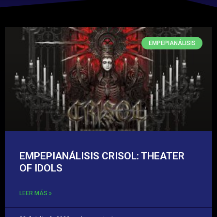
EMPEPIANÁLISIS
EMPEPIANÁLISIS CRISOL: THEATER
OF IDOLS
LEER MÁS »