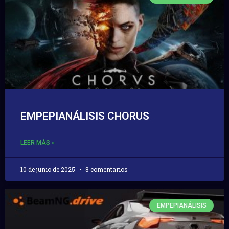
EMPEPIANÁLISIS CHORUS
LEER MÁS »
10 de junio de 2025
8 comentarios
EMPEPIANÁLISIS