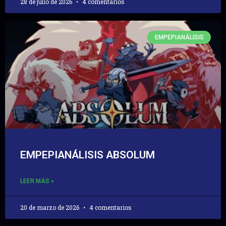
28 de julio de 2026
4 comentarios
EMPEPIANÁLISIS
EMPEPIANÁLISIS ABSOLUM
LEER MÁS »
20 de marzo de 2026
4 comentarios