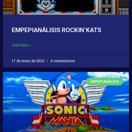
EMPEPIANÁLISIS ROCKIN`KATS
LEER MÁS »
17 de enero de 2023
4 comentarios
EMPEPIANÁLISIS