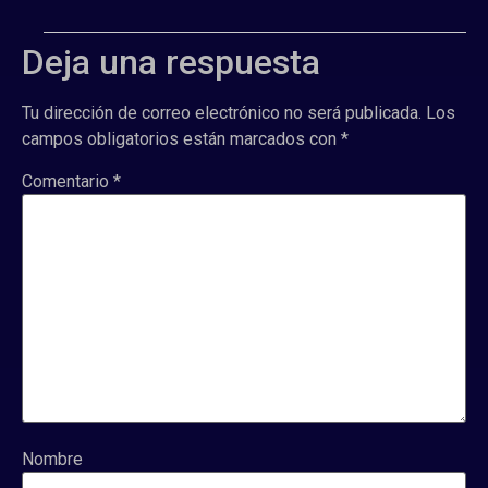
Deja una respuesta
Tu dirección de correo electrónico no será publicada.
Los
campos obligatorios están marcados con
*
Comentario
*
Nombre