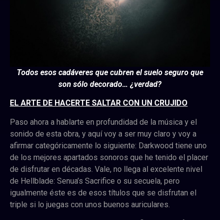
Todos esos cadáveres que cubren el suelo seguro que
son sólo decorado… ¿verdad?
EL ARTE DE HACERTE SALTAR CON UN CRUJIDO
Paso ahora a hablarte en profundidad de la música y el
sonido de esta obra, y aquí voy a ser muy claro y voy a
afirmar categóricamente lo siguiente: Darkwood tiene uno
de los mejores apartados sonoros que he tenido el placer
de disfrutar en décadas. Vale, no llega al excelente nivel
de Hellblade: Senua’s Sacrifice o su secuela, pero
igualmente éste es de esos títulos que se disfrutan el
triple si lo juegas con unos buenos auriculares.