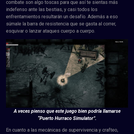
combate son algo toscas para que así te sientas más
indefenso ante las bestias, y casi todos los
enfrentamientos resultarán un desafío. Además a eso
súmale la barra de resistencia que se gasta al correr,
esquivar o lanzar ataques cuerpo a cuerpo.
A veces pienso que este juego bien podría llamarse
“Puerto Hurraco Simulator”.
En cuanto a las mecánicas de supervivencia y crafteo,