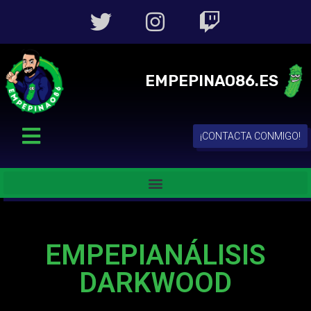
EMPEPINAO86.ES
¡CONTACTA CONMIGO!
EMPEPIANÁLISIS
DARKWOOD