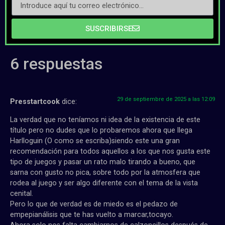
SUSCRIBIRSE
6 respuestas
29 de septiembre de 2025 a las 12:09
Presstartcook
dice:
La verdad que no teníamos ni idea de la existencia de este
título pero no dudes que lo probaremos ahora que llega
Harlloguin (O como se escriba)siendo este una gran
recomendación para todos aquellos a los que nos gusta este
tipo de juegos y pasar un rato malo tirando a bueno, que
sarna con gusto no pica, sobre todo por la atmosfera que
rodea al juego y ser algo diferente con el tema de la vista
cenital.
Pero lo que de verdad es de miedo es el pedazo de
empepianálisis que te has vuelto a marcar,tocayo.