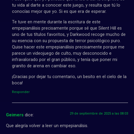
tu vida al darte a conocer este juego, y resulta que tú lo
conocías mejor que yo. Si es que era de esperar.
Te tuve en mente durante la escritura de este
empepianálisis precisamente porque sé que Silent Hill es
uno de tus títulos favoritos, y Darkwood recoge mucho de
su esencia con su propuesta de terror psicológico puro.
Quise hacer este empepianálisis precisamente porque me
parece un videojuego de culto, muy desconocido e
infravalorado por el gran público, y tenía que poner mi
granito de arena en cambiar eso.
¡Gracias por dejar tu comentario, un besito en el cielo de la
boca!
Responder
29 de septiembre de 2025 a las 08:03
Geimers
dice:
Que alegría volver a leer un empepianálsis.