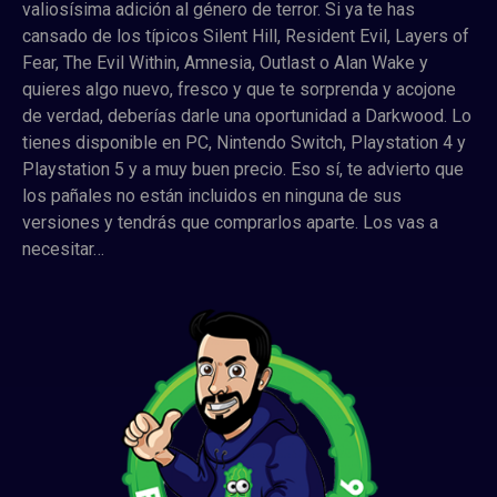
valiosísima adición al género de terror. Si ya te has
cansado de los típicos Silent Hill, Resident Evil, Layers of
Fear, The Evil Within, Amnesia, Outlast o Alan Wake y
quieres algo nuevo, fresco y que te sorprenda y acojone
de verdad, deberías darle una oportunidad a Darkwood. Lo
tienes disponible en PC, Nintendo Switch, Playstation 4 y
Playstation 5 y a muy buen precio. Eso sí, te advierto que
los pañales no están incluidos en ninguna de sus
versiones y tendrás que comprarlos aparte. Los vas a
necesitar…