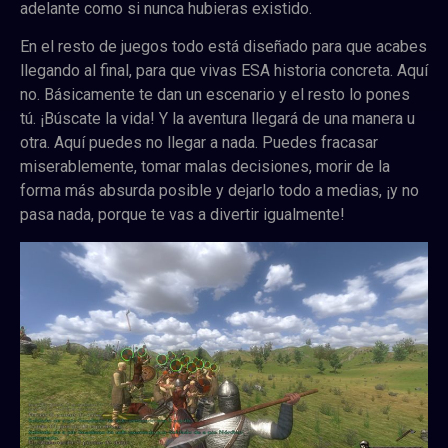
adelante como si nunca hubieras existido.
En el resto de juegos todo está diseñado para que acabes
llegando al final, para que vivas ESA historia concreta. Aquí
no. Básicamente te dan un escenario y el resto lo pones
tú. ¡Búscate la vida! Y la aventura llegará de una manera u
otra. Aquí puedes no llegar a nada. Puedes fracasar
miserablemente, tomar malas decisiones, morir de la
forma más absurda posible y dejarlo todo a medias, ¡y no
pasa nada, porque te vas a divertir igualmente!