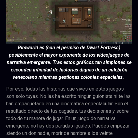
Rimworld es (con el permiso de Dwarf Fortress)
posiblemente el mayor exponente de los videojuegos de
narrativa emergente. Tras estos gráficos tan simplones se
esconden infinidad de historias dignas de un culebrón
venezolano mientras gestionas colonias espaciales.
Por eso, todas las historias que vives en estos juegos
son solo tuyas. No las ha escrito ningún guionista ni te las
han empaquetado en una cinemática espectacular. Son el
resultado directo de tus cagadas, tus decisiones y sobre
todo de tu manera de jugar. En un juego de narrativa
emergente no hay dos partidas iguales. Puedes empezar
siendo un don nadie, morir de hambre a los veinte