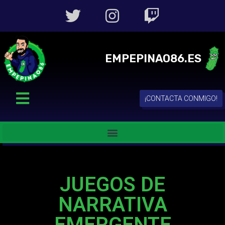
EMPEPINAO86.ES
¡CONTACTA CONMIGO!
JUEGOS DE
NARRATIVA
EMERGENTE