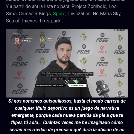
Y a partir de ahí la lista no para: Project Zomboid, Los
Sims, Crusader Kings,
Spore
, Civilization, No Man’s Sky,
Sea of Thieves, Frostpunk…
Si nos ponemos quisquillosos, hasta el modo carrera de
cualquier título deportivo es un juego de narrativa
emergente, porque cada nueva partida da pie a que te
flipes tú solo… Cuántas veces me he imaginado cómo
serían mis ruedas de prensa o qué diría la afición de mi