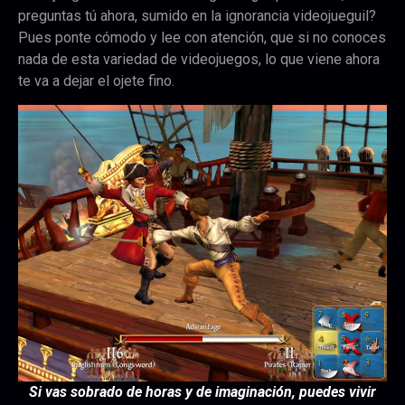
preguntas tú ahora, sumido en la ignorancia videojueguil?
Pues ponte cómodo y lee con atención, que si no conoces
nada de esta variedad de videojuegos, lo que viene ahora
te va a dejar el ojete fino.
Si vas sobrado de horas y de imaginación, puedes vivir