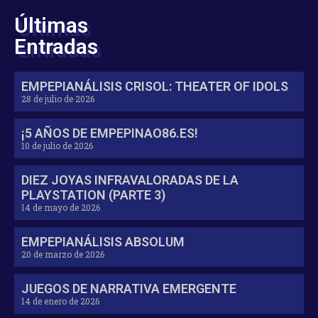
Últimas
Entradas
EMPEPIANÁLISIS CRISOL: THEATER OF IDOLS
28 de julio de 2026
¡5 AÑOS DE EMPEPINAO86.ES!
10 de julio de 2026
DIEZ JOYAS INFRAVALORADAS DE LA
PLAYSTATION (PARTE 3)
14 de mayo de 2026
EMPEPIANÁLISIS ABSOLUM
20 de marzo de 2026
JUEGOS DE NARRATIVA EMERGENTE
14 de enero de 2026