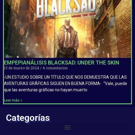
EMPEPIANÁLISIS BLACKSAD: UNDER THE SKIN
13 de marzo de 2024
4 comentarios
-UN ESTUDIO SOBRE UN TÍTULO QUE NOS DEMUESTRA QUE LAS
AVENTURAS GRÁFICAS SIGUEN EN BUENA FORMA- “Vale, puede
que las aventuras gráficas no hayan muerto
Leer más »
Categorías