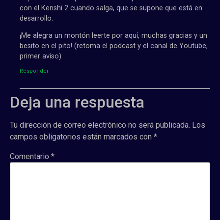
con el Kenshi 2 cuando salga, que se supone que está en
desarrollo.
¡Me alegra un montón leerte por aquí, muchas gracias y un
besito en el pito! (retoma el podcast y el canal de Youtube,
primer aviso).
Responder
Deja una respuesta
Tu dirección de correo electrónico no será publicada.
Los
campos obligatorios están marcados con
*
Comentario
*