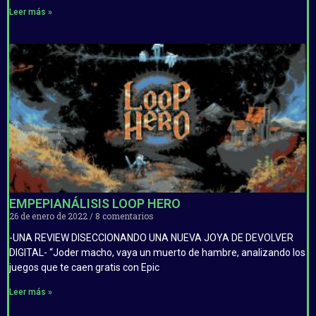
Leer más »
EMPEPIANÁLISIS LOOP HERO
26 de enero de 2022
8 comentarios
-UNA REVIEW DISECCIONANDO UNA NUEVA JOYA DE DEVOLVER
DIGITAL- “Joder macho, vaya un muerto de hambre, analizando los
juegos que te caen gratis con Epic
Leer más »