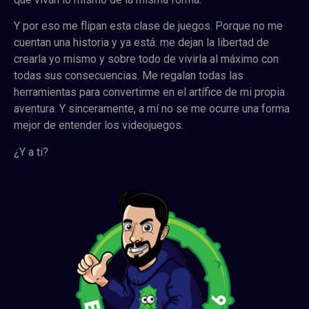
Y por eso me flipan esta clase de juegos. Porque no me
cuentan una historia y ya está: me dejan la libertad de
crearla yo mismo y sobre todo de vivirla al máximo con
todas sus consecuencias. Me regalan todas las
herramientas para convertirme en el artífice de mi propia
aventura. Y sinceramente, a mí no se me ocurre una forma
mejor de entender los videojuegos.
¿Y a ti?