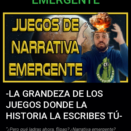
-LA GRANDEZA DE LOS
JUEGOS DONDE LA
HISTORIA LA ESCRIBES TÚ-
“¿Pero qué ladras ahora, flipao? ¿Narrativa emergente?