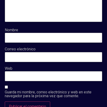
Nombre
Correo electrónico
Web
Guarda mi nombre, correo electrónico y web en este
navegador para la próxima vez que comente.