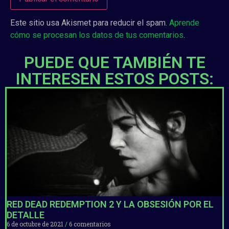
Este sitio usa Akismet para reducir el spam.
Aprende
cómo se procesan los datos de tus comentarios
.
PUEDE QUE TAMBIÉN TE
INTERESEN ESTOS POSTS:
RED DEAD REDEMPTION 2 Y LA OBSESIÓN POR EL
DETALLE
6 de octubre de 2021
6 comentarios