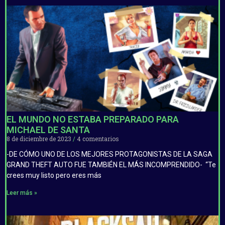
EL MUNDO NO ESTABA PREPARADO PARA
MICHAEL DE SANTA
8 de diciembre de 2023
4 comentarios
-DE CÓMO UNO DE LOS MEJORES PROTAGONISTAS DE LA SAGA
GRAND THEFT AUTO FUE TAMBIÉN EL MÁS INCOMPRENDIDO- “Te
crees muy listo pero eres más
Leer más »