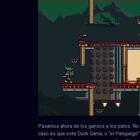
Pasamos ahora de los gansos a los patos. No s
caso es que este Duck Game, o “el Patojuego”