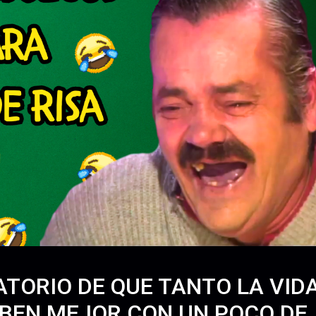
TORIO DE QUE TANTO LA VIDA
ABEN MEJOR CON UN POCO DE