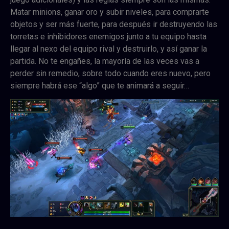
Matar minions, ganar oro y subir niveles, para comprarte
objetos y ser más fuerte, para después ir destruyendo las
torretas e inhibidores enemigos junto a tu equipo hasta
llegar al nexo del equipo rival y destruirlo, y así ganar la
partida. No te engañes, la mayoría de las veces vas a
perder sin remedio, sobre todo cuando eres nuevo, pero
siempre habrá ese “algo” que te animará a seguir…