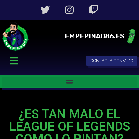
EMPEPINAO86.ES
¡CONTACTA CONMIGO!
¿ES TAN MALO EL
LEAGUE OF LEGENDS
COMO LO PINTAN?