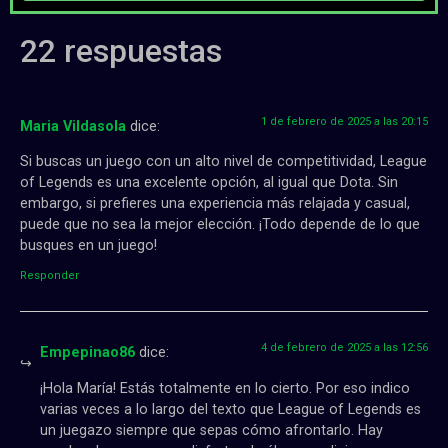
22 respuestas
1 de febrero de 2025 a las 20:15
Maria Vildasola
dice:
Si buscas un juego con un alto nivel de competitividad, League
of Legends es una excelente opción, al igual que Dota. Sin
embargo, si prefieres una experiencia más relajada y casual,
puede que no sea la mejor elección. ¡Todo depende de lo que
busques en un juego!
Responder
4 de febrero de 2025 a las 12:56
Empepinao86
dice:
¡Hola María! Estás totalmente en lo cierto. Por eso indico
varias veces a lo largo del texto que League of Legends es
un juegazo siempre que sepas cómo afrontarlo. Hay