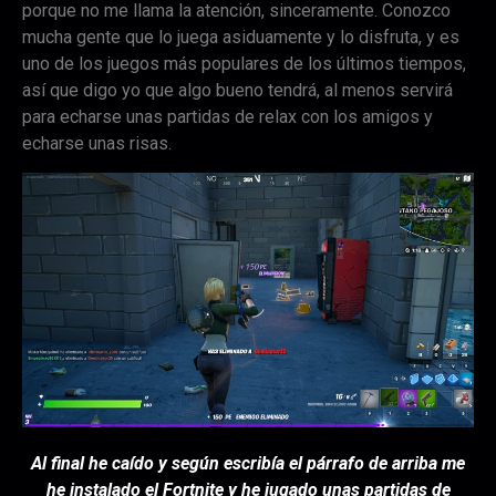
porque no me llama la atención, sinceramente. Conozco
mucha gente que lo juega asiduamente y lo disfruta, y es
uno de los juegos más populares de los últimos tiempos,
así que digo yo que algo bueno tendrá, al menos servirá
para echarse unas partidas de relax con los amigos y
echarse unas risas.
Al final he caído y según escribía el párrafo de arriba me
he instalado el Fortnite y he jugado unas partidas de