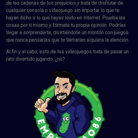
de las cadenas de los prejuicios y trata de disfrutar de
cualquier consola o videojuego sin importar lo que te
hayan dicho o lo que hayas leído en Internet. Prueba las
cosas por ti mismo y fórmate tu propia opinión. Podrías
llegar a sorprenderte, divirtiéndote un montón con juegos
que nunca pensarías que te llamarían siquiera la atención.
Al fin y al cabo, esto de los videojuegos trata de pasar un
rato divertido jugando, ¿no?