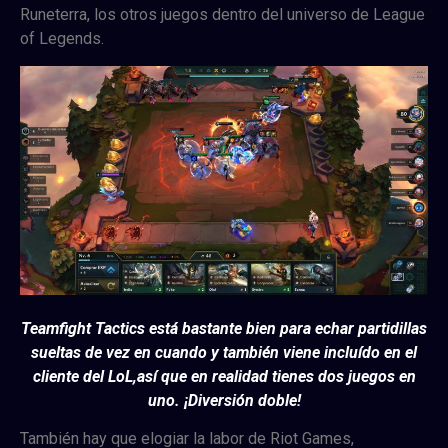
Runeterra, los otros juegos dentro del universo de League
of Legends.
Teamfight Tactics está bastante bien para echar partidillas
sueltas de vez en cuando y también viene incluído en el
cliente del LoL,así que en realidad tienes dos juegos en
uno. ¡Diversión doble!
También hay que elogiar la labor de Riot Games,