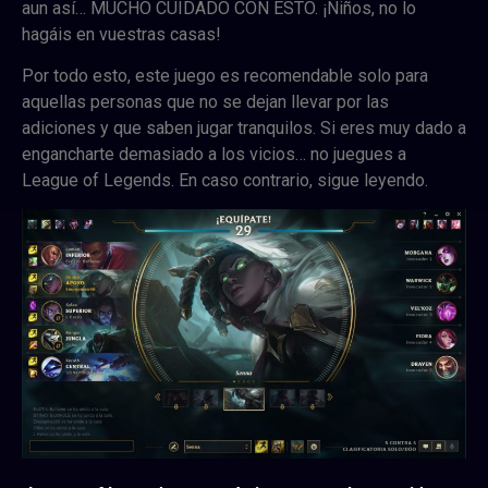
aun así… MUCHO CUIDADO CON ESTO. ¡Niños, no lo
hagáis en vuestras casas!
Por todo esto, este juego es recomendable solo para
aquellas personas que no se dejan llevar por las
adiciones y que saben jugar tranquilos. Si eres muy dado a
engancharte demasiado a los vicios… no juegues a
League of Legends. En caso contrario, sigue leyendo.