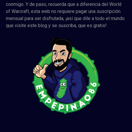
conmigo. Y de paso, recuerda que a diferencia del World
of Warcraft, esta web no requiere pagar una suscripción
mensual para ser disfrutada, ¡así que dile a todo el mundo
que visite este blog y se suscriba, que es gratis!