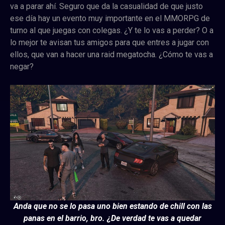
va a parar ahí. Seguro que da la casualidad de que justo
ese día hay un evento muy importante en el MMORPG de
turno al que juegas con colegas. ¿Y te lo vas a perder? O a
lo mejor te avisan tus amigos para que entres a jugar con
ellos, que van a hacer una raid megatocha. ¿Cómo te vas a
negar?
Anda que no se lo pasa uno bien estando de chill con las
panas en el barrio, bro. ¿De verdad te vas a quedar