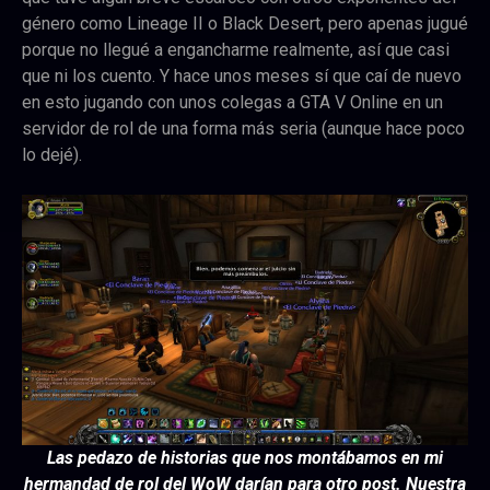
género como Lineage II o Black Desert, pero apenas jugué
porque no llegué a engancharme realmente, así que casi
que ni los cuento. Y hace unos meses sí que caí de nuevo
en esto jugando con unos colegas a GTA V Online en un
servidor de rol de una forma más seria (aunque hace poco
lo dejé).
Las pedazo de historias que nos montábamos en mi
hermandad de rol del WoW darían para otro post. Nuestra