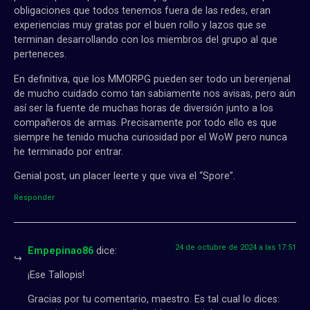
obligaciones que todos tenemos fuera de las redes, eran
experiencias muy gratas por el buen rollo y lazos que se
terminan desarrollando con los miembros del grupo al que
perteneces.
En definitiva, que los MMORPG pueden ser todo un berenjenal
de mucho cuidado como tan sabiamente nos avisas, pero aún
así ser la fuente de muchas horas de diversión junto a los
compañeros de armas. Precisamente por todo ello es que
siempre he tenido mucha curiosidad por el WoW pero nunca
he terminado por entrar.
Genial post, un placer leerte y que viva el “Spore”.
Responder
24 de octubre de 2024 a las 17:51
Empepinao86
dice:
¡Ese Tallopis!
Gracias por tu comentario, maestro. Es tal cual lo dices: