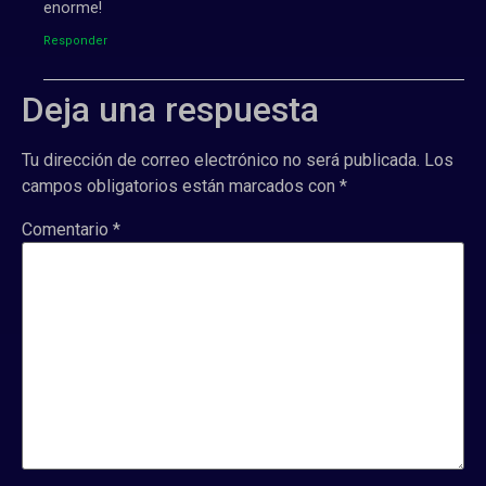
enorme!
Responder
Deja una respuesta
Tu dirección de correo electrónico no será publicada.
Los
campos obligatorios están marcados con
*
Comentario
*