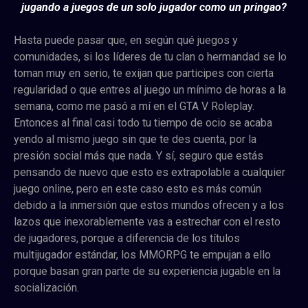
jugando a juegos de un solo jugador como un pringao?
Hasta puede pasar que, en según qué juegos y
comunidades, si los líderes de tu clan o hermandad se lo
toman muy en serio, te exijan que participes con cierta
regularidad o que entres al juego un mínimo de horas a la
semana, como me pasó a mí en el GTA V Roleplay.
Entonces al final casi todo tu tiempo de ocio se acaba
yendo al mismo juego sin que te des cuenta, por la
presión social más que nada. Y sí, seguro que estás
pensando de nuevo que esto es extrapolable a cualquier
juego online, pero en este caso esto es más común
debido a la inmersión que estos mundos ofrecen y a los
lazos que inexorablemente vas a estrechar con el resto
de jugadores, porque a diferencia de los títulos
multijugador estándar, los MMORPG te empujan a ello
porque basan gran parte de su experiencia jugable en la
socialización.