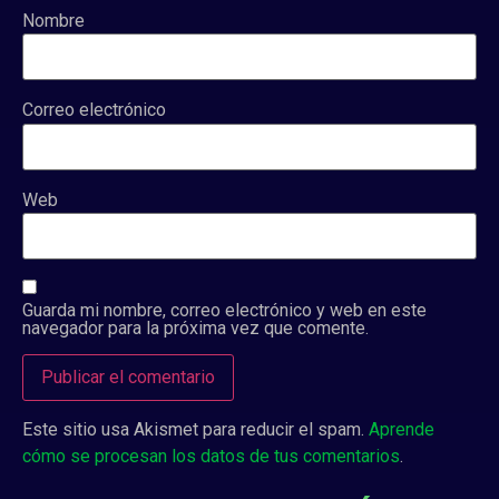
Nombre
Correo electrónico
Web
Guarda mi nombre, correo electrónico y web en este
navegador para la próxima vez que comente.
Este sitio usa Akismet para reducir el spam.
Aprende
cómo se procesan los datos de tus comentarios
.