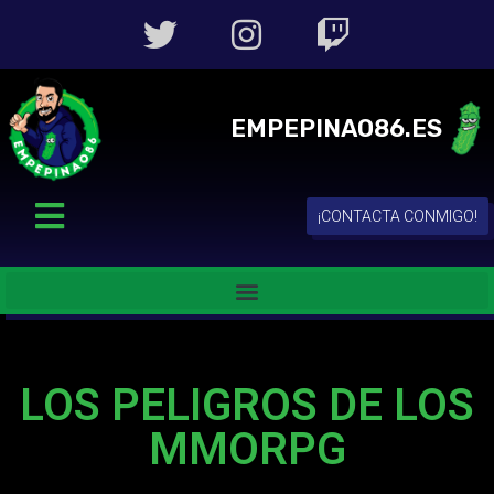
EMPEPINAO86.ES
¡CONTACTA CONMIGO!
LOS PELIGROS DE LOS
MMORPG