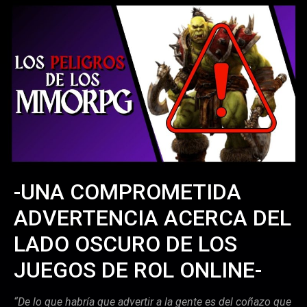
-UNA COMPROMETIDA
ADVERTENCIA ACERCA DEL
LADO OSCURO DE LOS
JUEGOS DE ROL ONLINE-
“De lo que habría que advertir a la gente es del coñazo que