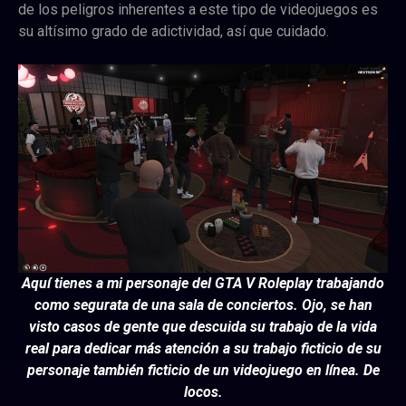
de los peligros inherentes a este tipo de videojuegos es
su altísimo grado de adictividad, así que cuidado.
Aquí tienes a mi personaje del GTA V Roleplay trabajando
como segurata de una sala de conciertos. Ojo, se han
visto casos de gente que descuida su trabajo de la vida
real para dedicar más atención a su trabajo ficticio de su
personaje también ficticio de un videojuego en línea. De
locos.