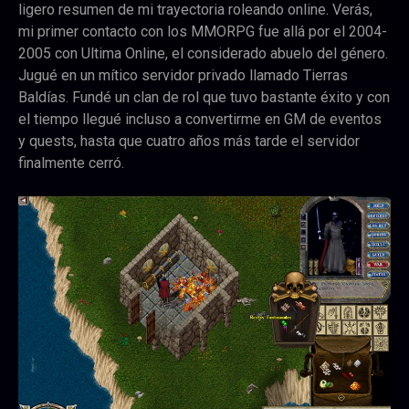
ligero resumen de mi trayectoria roleando online.
Verás,
mi primer contacto con los MMORPG fue allá por el 2004-
2005 con Ultima Online, el considerado abuelo del género.
Jugué en un mítico servidor privado llamado Tierras
Baldías. Fundé un clan de rol que tuvo bastante éxito y con
el tiempo llegué incluso a convertirme en GM de eventos
y quests, hasta que cuatro años más tarde el servidor
finalmente cerró.