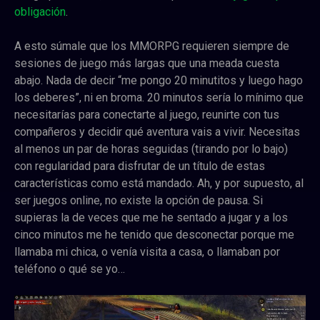
obligación
.
A esto súmale que los MMORPG requieren siempre de
sesiones de juego más largas que una meada cuesta
abajo. Nada de decir “me pongo 20 minutitos y luego hago
los deberes”, ni en broma. 20 minutos sería lo mínimo que
necesitarías para conectarte al juego, reunirte con tus
compañeros y decidir qué aventura vais a vivir. Necesitas
al menos un par de horas seguidas (tirando por lo bajo)
con regularidad para disfrutar de un título de estas
características como está mandado. Ah, y por supuesto, al
ser juegos online, no existe la opción de pausa. Si
supieras la de veces que me he sentado a jugar y a los
cinco minutos me he tenido que desconectar porque me
llamaba mi chica, o venía visita a casa, o llamaban por
teléfono o qué se yo…