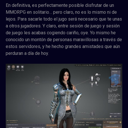
En definitiva, es perfectamente posible disfrutar de un
MMORPG en solitario… pero claro, no es lo mismo ni de
lejos. Para sacarle todo el jugo será necesario que te unas
a otros jugadores. Y claro, entre sesión de juego y sesión
de juego les acabas cogiendo cariño, oye. Yo mismo he
conocido un montón de personas maravillosas a través de
estos servidores, y he hecho grandes amistades que aún
perduran a día de hoy.