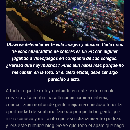
Observa detenidamente esta imagen y alucina. Cada unos
de esos cuadraditos de colores es un PC con alguien
jugando a videojuegos en compañía de sus colegas.
¿Verdad que hay muchos? Pues aún había más porque no
me cabían en la foto. Si el cielo existe, debe ser algo
parecido a esto.
A todo lo que te estoy contando en este texto súmale
cerveza y kalimotxo para llenar un camión cisterna,
conocer a un montón de gente majísima e incluso tener la
oportunidad de sentirme famoso porque hubo gente que
me reconoció y me contó que escuchaba nuestro podcast
y leía este humilde blog. Se ve que todo el spam que hago