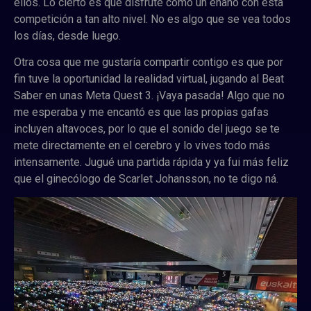
ellos. Lo cierto es que disfruté como un enano con esta
competición a tan alto nivel. No es algo que se vea todos
los días, desde luego.
Otra cosa que me gustaría compartir contigo es que por
fin tuve la oportunidad la realidad virtual, jugando al Beat
Saber en unas Meta Quest 3. ¡Vaya pasada! Algo que no
me esperaba y me encantó es que las propias gafas
incluyen altavoces, por lo que el sonido del juego se te
mete directamente en el cerebro y lo vives todo más
intensamente. Jugué una partida rápida y ya fui más feliz
que el ginecólogo de Scarlet Johansson, no te digo ná.