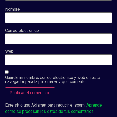
Nombre
Correo electrónico
Web
Guarda mi nombre, correo electrónico y web en este
navegador para la próxima vez que comente.
Este sitio usa Akismet para reducir el spam.
Aprende
cómo se procesan los datos de tus comentarios
.