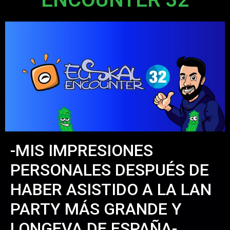
-MIS IMPRESIONES
PERSONALES DESPUÉS DE
HABER ASISTIDO A LA LAN
PARTY MÁS GRANDE Y
LONGEVA DE ESPAÑA-