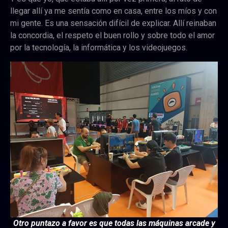
llegar allí ya me sentía como en casa, entre los míos y con
mi gente. Es una sensación difícil de explicar. Allí reinaban
la concordia, el respeto el buen rollo y sobre todo el amor
por la tecnología, la informática y los videojuegos.
Otro puntazo a favor es que todas las máquinas arcade y