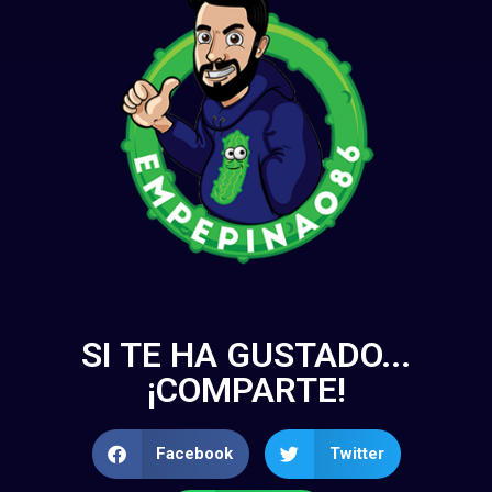
SI TE HA GUSTADO...
¡COMPARTE!
Facebook
Twitter