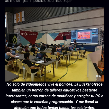
de mesa… ¡es imposible aburrirse aquí!
No solo de videojuegos vive el hombre. La Euskal ofrece
también un porrón de talleres educativos bastante
interesantes, como cursos de modificar y arreglar tu PC o
clases que te enseñan programación. Y me llamó la
atención que todos tenían bastantes asistentes.