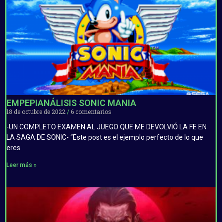
EMPEPIANÁLISIS SONIC MANIA
18 de octubre de 2022
6 comentarios
-UN COMPLETO EXAMEN AL JUEGO QUE ME DEVOLVIÓ LA FE EN
LA SAGA DE SONIC- “Este post es el ejemplo perfecto de lo que
eres
Leer más »