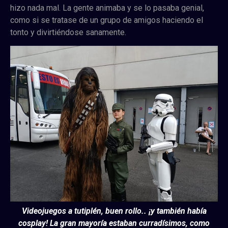
hizo nada mal. La gente animaba y se lo pasaba genial,
como si se tratase de un grupo de amigos haciendo el
tonto y divirtiéndose sanamente.
Videojuegos a tutiplén, buen rollo.. ¡y también había
cosplay! La gran mayoría estaban curradísimos, como