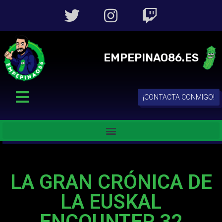
EMPEPINAO86.ES
¡CONTACTA CONMIGO!
LA GRAN CRÓNICA DE
LA EUSKAL
ENCOUNTER 32