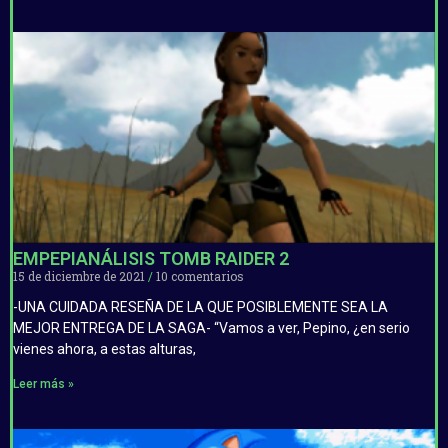
EMPEPIANÁLISIS TOMB RAIDER 2
15 de diciembre de 2021
10 comentarios
-UNA CUIDADA RESEÑA DE LA QUE POSIBLEMENTE SEA LA
MEJOR ENTREGA DE LA SAGA- “Vamos a ver, Pepino, ¿en serio
vienes ahora, a estas alturas,
Leer más »