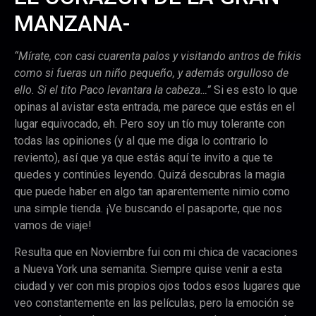
MANZANA-
“Mírate, con casi cuarenta palos y visitando antros de frikis
como si fueras un niño pequeño, y además orgulloso de
ello. Si el tito Paco levantara la cabeza…”
Si es esto lo que
opinas al avistar esta entrada, me parece que estás en el
lugar equivocado, eh. Pero soy un tío muy tolerante con
todas las opiniones (y al que me diga lo contrario lo
reviento), así que ya que estás aquí te invito a que te
quedes y continúes leyendo. Quizá descubras la magia
que puede haber en algo tan aparentemente nimio como
una simple tienda. ¡Ve buscando el pasaporte, que nos
vamos de viaje!
Resulta que en Noviembre fui con mi chica de vacaciones
a Nueva York una semanita. Siempre quise venir a esta
ciudad y ver con mis propios ojos todos esos lugares que
veo constantemente en las películas, pero la emoción se