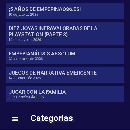
¡5 AÑOS DE EMPEPINAO86.ES!
10 de julio de 2026
DIEZ JOYAS INFRAVALORADAS DE LA
PLAYSTATION (PARTE 3)
14 de mayo de 2026
EMPEPIANÁLISIS ABSOLUM
20 de marzo de 2026
JUEGOS DE NARRATIVA EMERGENTE
14 de enero de 2026
JUGAR CON LA FAMILIA
30 de octubre de 2025
Categorías