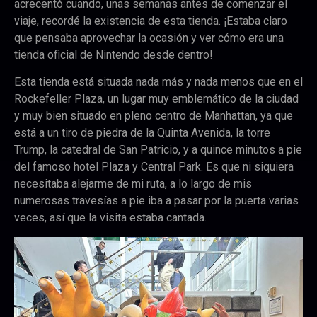
acrecentó cuando, unas semanas antes de comenzar el
viaje, recordé la existencia de esta tienda. ¡Estaba claro
que pensaba aprovechar la ocasión y ver cómo era una
tienda oficial de Nintendo desde dentro!
Esta tienda está situada nada más y nada menos que en el
Rockefeller Plaza, un lugar muy emblemático de la ciudad
y muy bien situado en pleno centro de Manhattan, ya que
está a un tiro de piedra de la Quinta Avenida, la torre
Trump, la catedral de San Patricio, y a quince minutos a pie
del famoso hotel Plaza y Central Park. Es que ni siquiera
necesitaba alejarme de mi ruta, a lo largo de mis
numerosas travesías a pie iba a pasar por la puerta varias
veces, así que la visita estaba cantada.