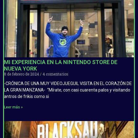
MI EXPERIENCIA EN LA NINTENDO STORE DE
NUEVA YORK
8 de febrero de 2024
4 comentarios
-CRÓNICA DE UNA MUY VIDEOJUEGUIL VISITA EN EL CORAZÓN DE
LA GRAN MANZANA- “Mírate, con casi cuarenta palos y visitando
antros de frikis como si
Leer más »