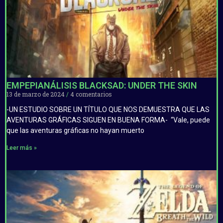
EMPEPIANÁLISIS BLACKSAD: UNDER THE SKIN
13 de marzo de 2024
4 comentarios
-UN ESTUDIO SOBRE UN TÍTULO QUE NOS DEMUESTRA QUE LAS
AVENTURAS GRÁFICAS SIGUEN EN BUENA FORMA- “Vale, puede
que las aventuras gráficas no hayan muerto
Leer más »