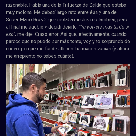
razonable. Había una de la Trifuerza de Zelda que estaba
muy molona. Me debatí largo rato entre ésa y una de
Super Mario Bros 3 que molaba muchísimo también, pero
al final me agobié y decidí dejarlo.
“Ya volveré más tarde si
eso”
, me dije. Craso error.
Así que, efectivamente, cuando
parece que no puedo ser más tonto, voy y te sorprendo de
nuevo, porque me fui de allí con las manos vacías (y ahora
me arrepiento no sabes cuánto).