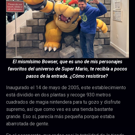
El mismísimo Bowser, que es uno de mis personajes
favoritos del universo de Super Mario, te recibía a pocos
pasos de la entrada. ¿Cómo resistirse?
Inaugurado el 14 de mayo de 2005, este establecimiento
está dividido en dos plantas y recoge 930 metros
cuadrados de magia nintendera para tu gozo y disfrute
supremo, así que como ves es una tienda bastante
grande. Eso sí, parecía más pequeña porque estaba
abarrotada de gente.