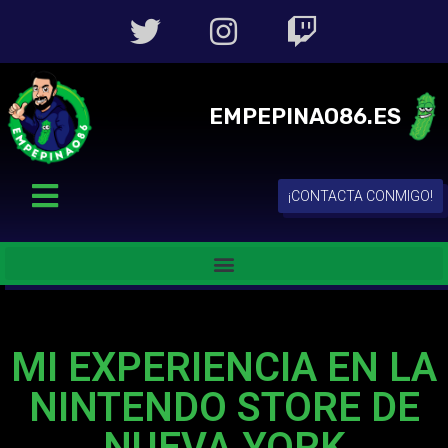
EMPEPINAO86.ES
¡CONTACTA CONMIGO!
MI EXPERIENCIA EN LA
NINTENDO STORE DE
NUEVA YORK