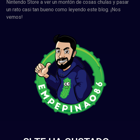
Nintendo Store a ver un montón de cosas chulas y pasar
un rato casi tan bueno como leyendo este blog. ¡Nos
vemos!