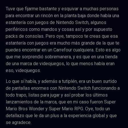
Tuve que fijarme bastante y esquivar a muchas personas
para encontrar un rincón en la planta baja donde había una
estantería con juegos de Nintendo Switch, algunos
periféricos como mandos y cosas así y por supuesto
packs de consolas. Pero oye, tampoco te creas que esa
estantería con juegos era mucho más grande de la que te
puedes encontrar en un Carrefour cualquiera. Esto es algo
que me sorprendió sobremanera, y es que en una tienda
de una marca de videojuegos, lo que menos había eran
eso, videojuegos.
Lo que sí había, y además a tutiplén, era un buen surtido
de pantallas enormes con Nintendo Switch funcionando a
todo trapo, listas para jugar y así probar los últimos
lanzamientos de la marca, que en mi caso fueron Super
Mario Bros Wonder y Super Mario RPG. Oye, todo un
detallazo que le da un plus a la experiencia global y que
se agradece.