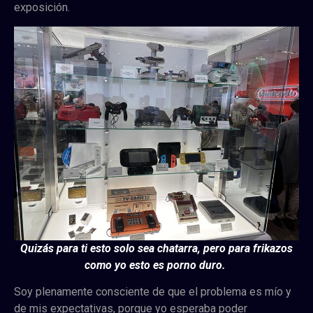
exposición.
Quizás para ti esto solo sea chatarra, pero para frikazos
como yo esto es porno duro.
Soy plenamente consciente de que el problema es mío y
de mis expectativas, porque yo esperaba poder