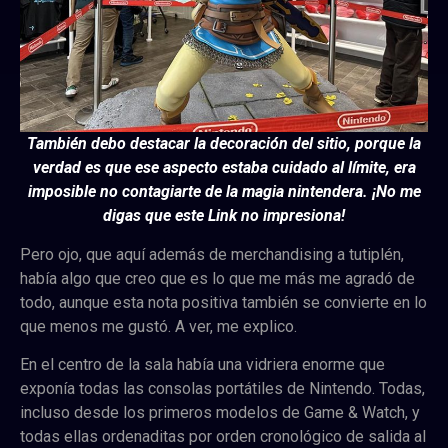
También debo destacar la decoración del sitio, porque la
verdad es que ese aspecto estaba cuidado al límite, era
imposible no contagiarte de la magia nintendera. ¡No me
digas que este Link no impresiona!
Pero ojo, que aquí además de merchandising a tutiplén,
había algo que creo que es lo que me más me agradó de
todo, aunque esta nota positiva también se convierte en lo
que menos me gustó. A ver, me explico.
En el centro de la sala había una vidriera enorme que
exponía todas las consolas portátiles de Nintendo. Todas,
incluso desde los primeros modelos de Game & Watch, y
todas ellas ordenaditas por orden cronológico de salida al