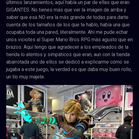
últimos lanzamientos, aquí había un par de ellas que eran
GIGANTES. No tienes más que ver la imagen de arriba y
saber que esa NO era la más grande de todas para darte
cuenta de los tamaños de los que te hablo, había una que
ocupaba toda una pared, literalmente. Ahí me pude echar
unos viciotes al Super Mario Bros RPG más agusto que en
brazos. Aquí tengo que agradecer a los empleados de la
tienda lo atentos y simpáticos que eran, aun con la tienda
abarrotada uno de ellos se dedicó a explicarme cómo se
jugaba a este juego, la verdad es que daba muy buen rollo,
un tío muy majete.