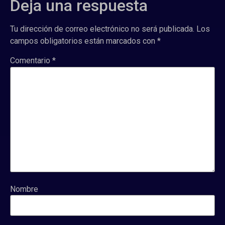
Deja una respuesta
Tu dirección de correo electrónico no será publicada.
Los
campos obligatorios están marcados con
*
Comentario
*
Nombre