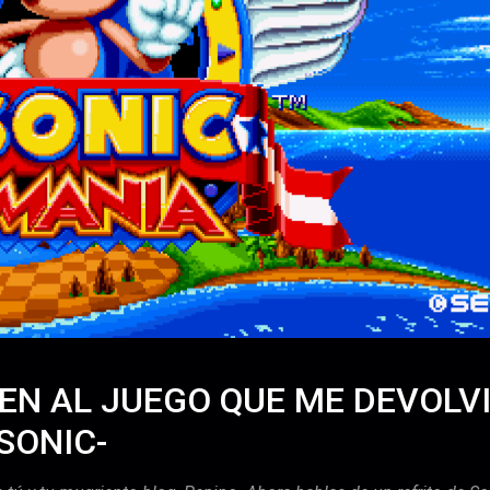
EN AL JUEGO QUE ME DEVOLV
 SONIC-