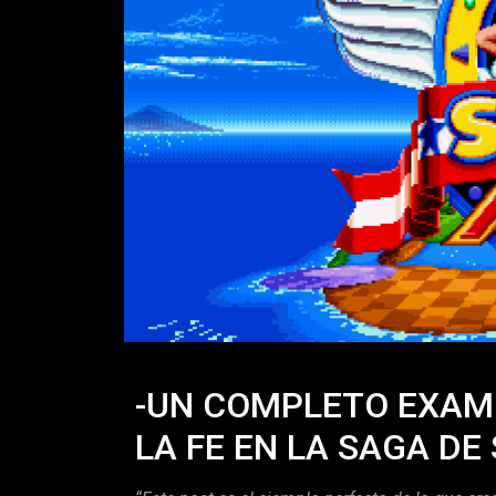
-UN COMPLETO EXAM
LA FE EN LA SAGA DE