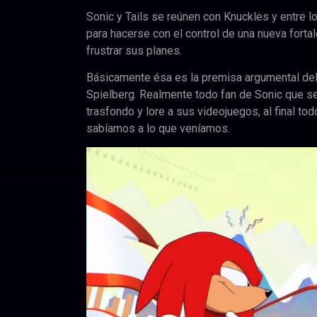
Sonic y Tails se reúnen con Knuckles y entre 
para hacerse con el control de una nueva fortal
frustrar sus planes.
Básicamente ésa es la premisa argumental del
Spielberg. Realmente todo fan de Sonic que s
trasfondo y lore a sus videojuegos, al final to
sabíamos a lo que veníamos.