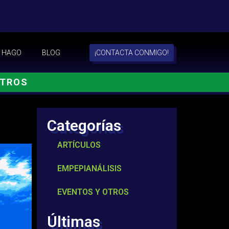
 HAGO
BLOG
¡CONTACTA CONMIGO!
OTROS
Categorías
ARTÍCULOS
EMPEPIANÁLISIS
EVENTOS Y OTROS
Últimas