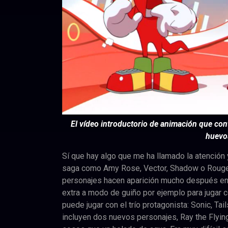
El vídeo introductorio de animación que con
huevo
Sí que hay algo que me ha llamado la atención 
saga como Amy Rose, Vector, Shadow o Rouge.
personajes hacen aparición mucho después en 
extra a modo de guiño por ejemplo para jugar 
puede jugar con el trío protagonista: Sonic, Ta
incluyen dos nuevos personajes, Ray the Flying