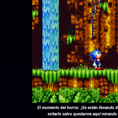
El momento del horror. ¡Se están llevando d
evitarlo salvo quedarme aquí mirando