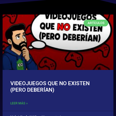
ARTÍCULOS
VIDEOJUEGOS QUE NO EXISTEN
(PERO DEBERÍAN)
LEER MÁS »