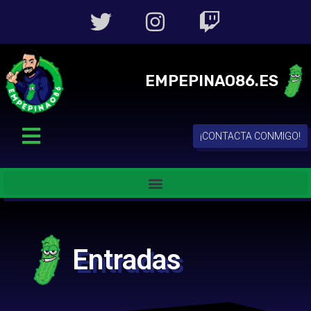
EMPEPINAO86.ES
¡CONTACTA CONMIGO!
Entradas