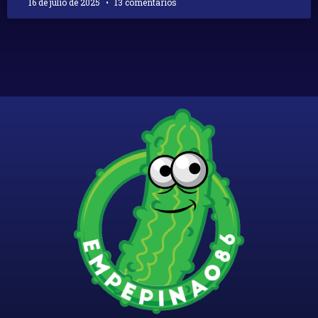
16 de julio de 2025
13 comentarios