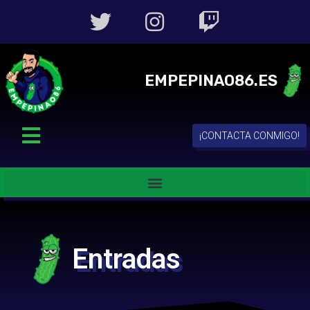
EMPEPINAO86.ES
¡CONTACTA CONMIGO!
Entradas