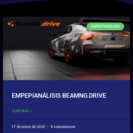
EMPEPIANÁLISIS
EMPEPIANÁLISIS BEAMNG.DRIVE
LEER MÁS »
17 de enero de 2025
8 comentarios