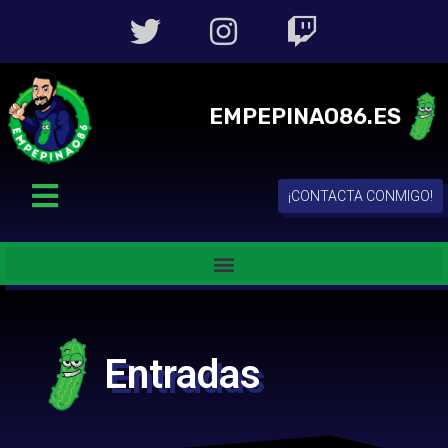
EMPEPINAO86.ES
¡CONTACTA CONMIGO!
Entradas