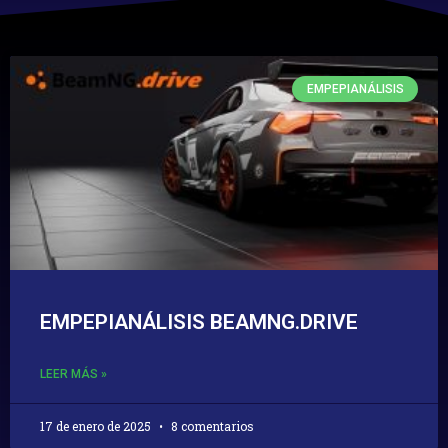
EMPEPIANÁLISIS
EMPEPIANÁLISIS BEAMNG.DRIVE
LEER MÁS »
17 de enero de 2025
8 comentarios