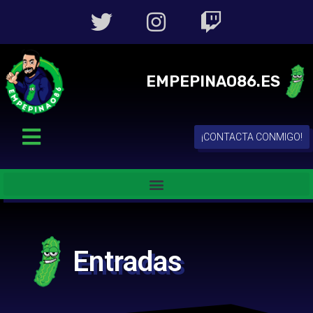
EMPEPINAO86.ES
¡CONTACTA CONMIGO!
Entradas