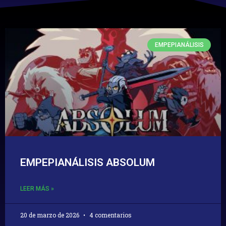
EMPEPIANÁLISIS
EMPEPIANÁLISIS ABSOLUM
LEER MÁS »
20 de marzo de 2026
4 comentarios