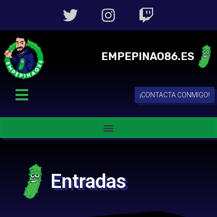
EMPEPINAO86.ES
¡CONTACTA CONMIGO!
Entradas