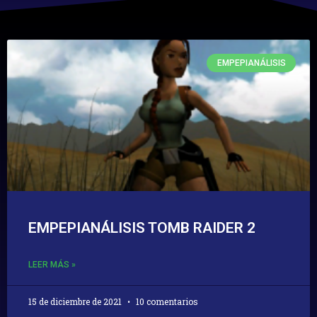
EMPEPIANÁLISIS
EMPEPIANÁLISIS TOMB RAIDER 2
LEER MÁS »
15 de diciembre de 2021
10 comentarios