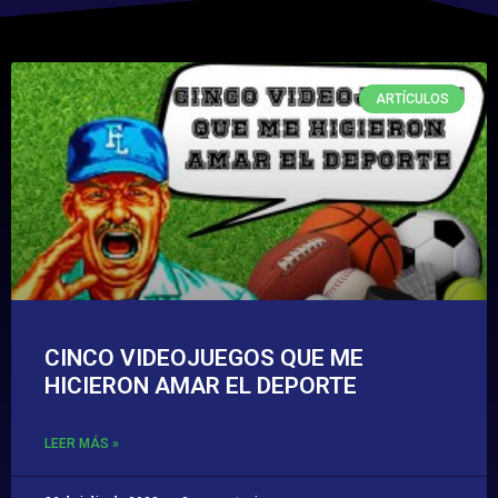
ARTÍCULOS
CINCO VIDEOJUEGOS QUE ME
HICIERON AMAR EL DEPORTE
LEER MÁS »