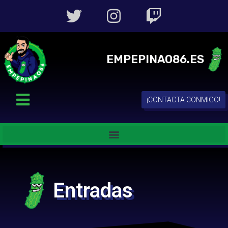
EMPEPINAO86.ES
¡CONTACTA CONMIGO!
Entradas