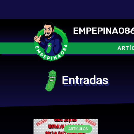
EMPEPINAO86
ARTÍ
Entradas
ARTÍCULOS