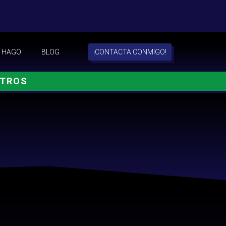
 HAGO
BLOG
¡CONTACTA CONMIGO!
OTROS