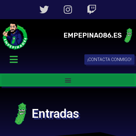
EMPEPINAO86.ES
¡CONTACTA CONMIGO!
Entradas