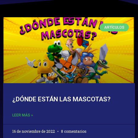
ARTÍCULOS
¿DÓNDE ESTÁN LAS MASCOTAS?
LEER MÁS »
16 de noviembre de 2022
8 comentarios