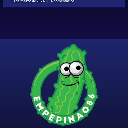
13 de marzo de 2024
4 comentarios