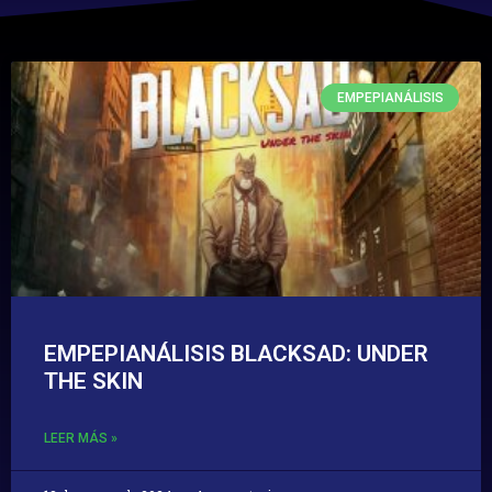
EMPEPIANÁLISIS
EMPEPIANÁLISIS BLACKSAD: UNDER
THE SKIN
LEER MÁS »