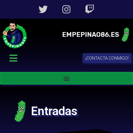
EMPEPINAO86.ES
¡CONTACTA CONMIGO!
Entradas