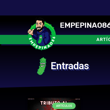
EMPEPINAO86
ARTÍ
Entradas
ARTÍCULOS