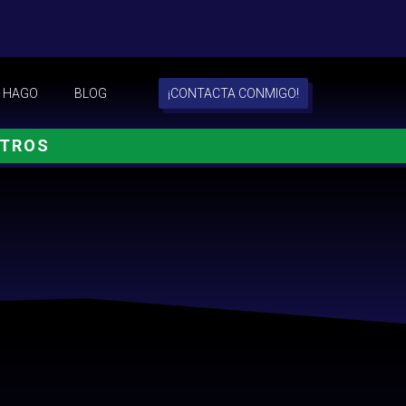
 HAGO
BLOG
¡CONTACTA CONMIGO!
OTROS