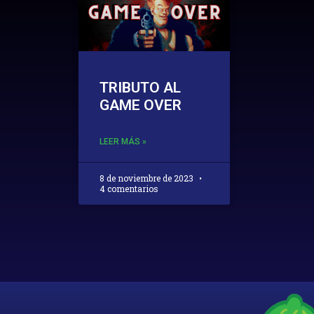
TRIBUTO AL
GAME OVER
LEER MÁS »
8 de noviembre de 2023
4 comentarios