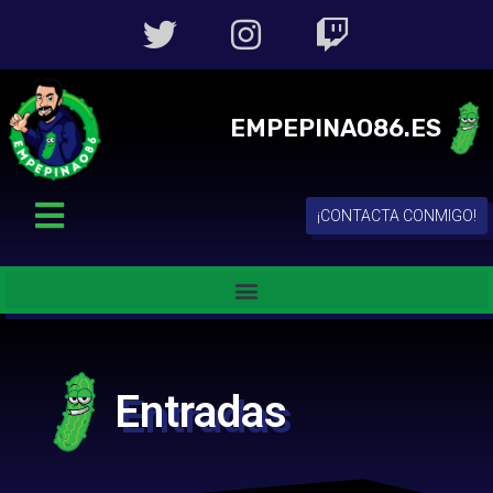
EMPEPINAO86.ES
¡CONTACTA CONMIGO!
Entradas