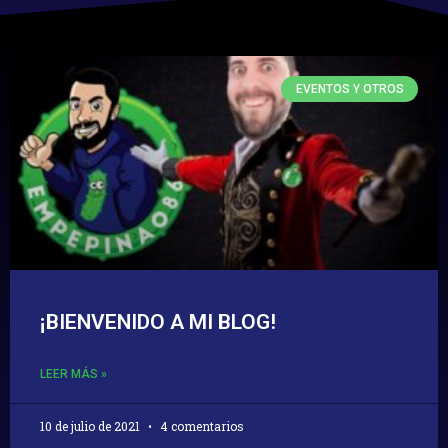
EVENTOS Y OTROS
¡BIENVENIDO A MI BLOG!
LEER MÁS »
10 de julio de 2021
4 comentarios