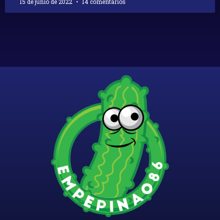
15 de junio de 2022
14 comentarios