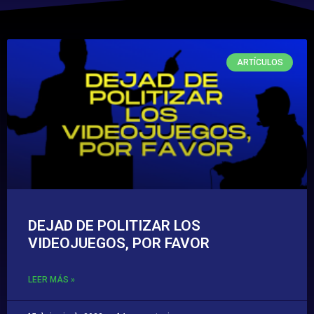
ARTÍCULOS
DEJAD DE POLITIZAR LOS
VIDEOJUEGOS, POR FAVOR
LEER MÁS »