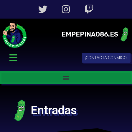
EMPEPINAO86.ES
¡CONTACTA CONMIGO!
Entradas