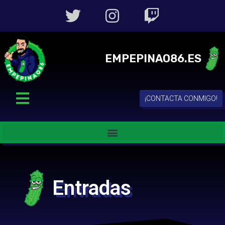
EMPEPINAO86.ES
¡CONTACTA CONMIGO!
Entradas