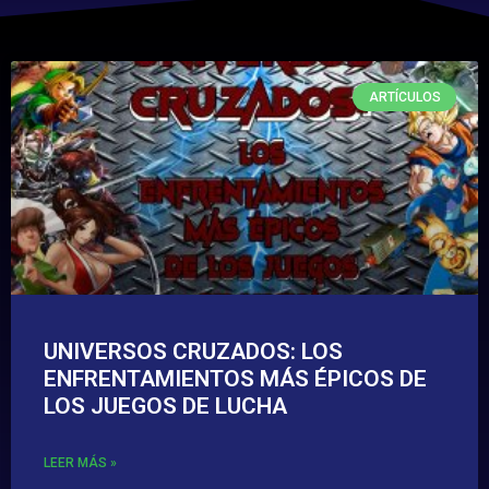
ARTÍCULOS
UNIVERSOS CRUZADOS: LOS
ENFRENTAMIENTOS MÁS ÉPICOS DE
LOS JUEGOS DE LUCHA
LEER MÁS »