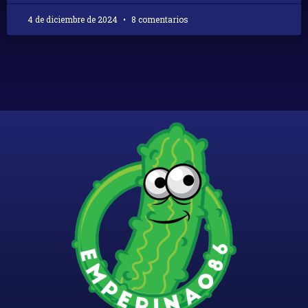
4 de diciembre de 2024
8 comentarios