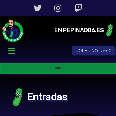
EMPEPINAO86.ES
¡CONTACTA CONMIGO!
Entradas