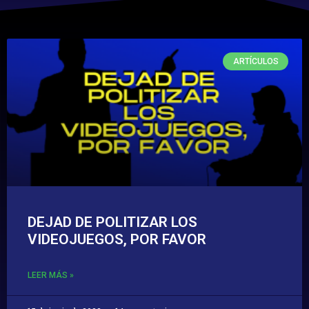
ARTÍCULOS
DEJAD DE POLITIZAR LOS
VIDEOJUEGOS, POR FAVOR
LEER MÁS »