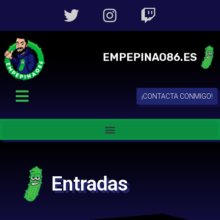
EMPEPINAO86.ES
¡CONTACTA CONMIGO!
Entradas