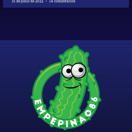
15 de junio de 2022
14 comentarios