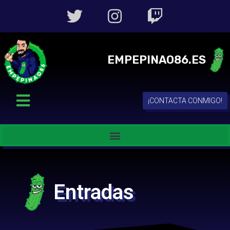
EMPEPINAO86.ES
¡CONTACTA CONMIGO!
Entradas