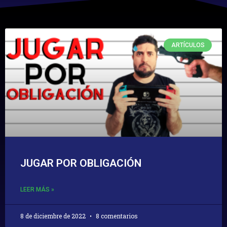
ARTÍCULOS
JUGAR POR OBLIGACIÓN
LEER MÁS »
8 de diciembre de 2022
8 comentarios