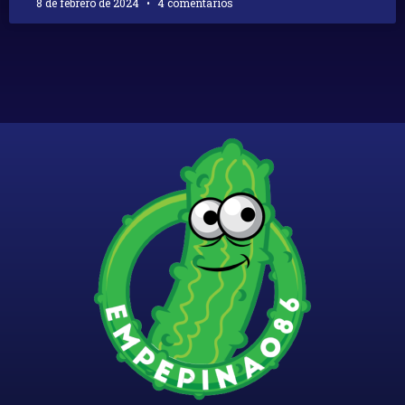
8 de febrero de 2024
4 comentarios