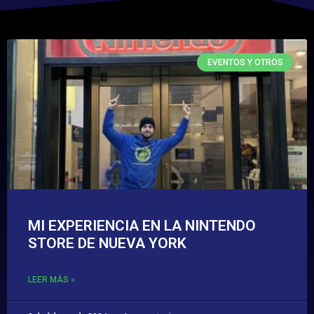
EVENTOS Y OTROS
MI EXPERIENCIA EN LA NINTENDO
STORE DE NUEVA YORK
LEER MÁS »