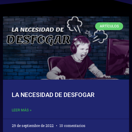
ARTÍCULOS
LA NECESIDAD DE DESFOGAR
LEER MÁS »
29 de septiembre de 2022
10 comentarios