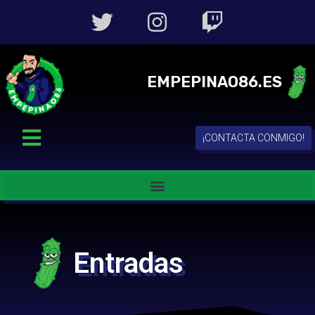
EMPEPINAO86.ES
¡CONTACTA CONMIGO!
Entradas