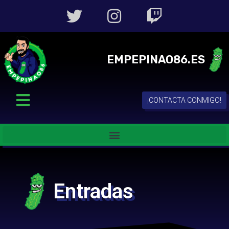
EMPEPINAO86.ES
¡CONTACTA CONMIGO!
Entradas