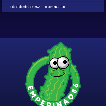
4 de diciembre de 2024
8 comentarios