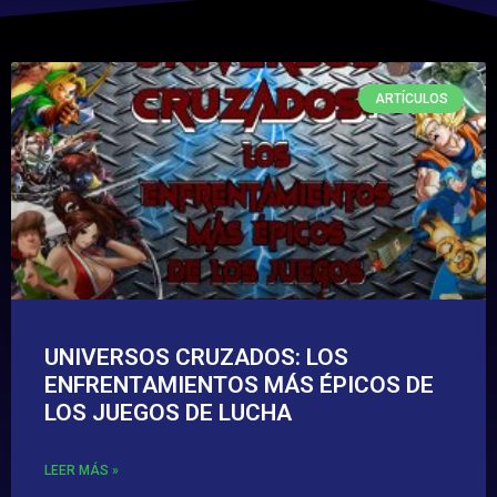
ARTÍCULOS
UNIVERSOS CRUZADOS: LOS
ENFRENTAMIENTOS MÁS ÉPICOS DE
LOS JUEGOS DE LUCHA
LEER MÁS »