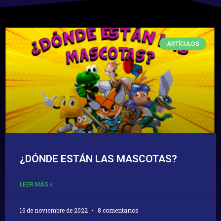
ARTÍCULOS
¿DÓNDE ESTÁN LAS MASCOTAS?
LEER MÁS »
16 de noviembre de 2022
8 comentarios