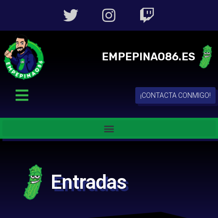
EMPEPINAO86.ES
¡CONTACTA CONMIGO!
Entradas