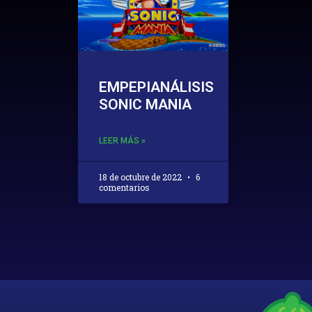
EMPEPIANÁLISIS
SONIC MANIA
LEER MÁS »
18 de octubre de 2022
6
comentarios