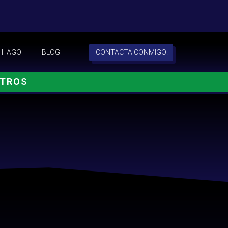
 HAGO
BLOG
¡CONTACTA CONMIGO!
OTROS