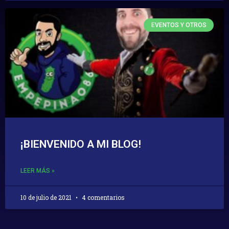
EVENTOS Y OTROS
¡BIENVENIDO A MI BLOG!
LEER MÁS »
10 de julio de 2021
4 comentarios