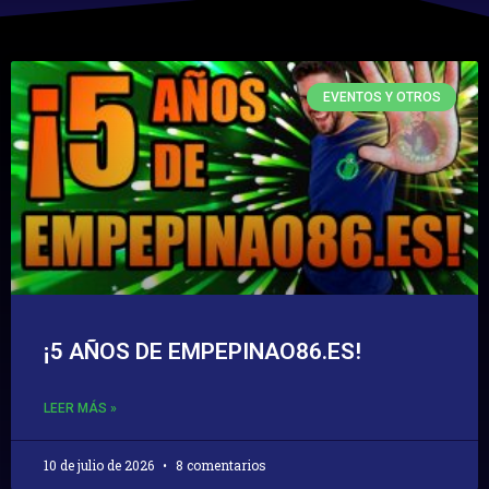
EVENTOS Y OTROS
¡5 AÑOS DE EMPEPINAO86.ES!
LEER MÁS »
10 de julio de 2026
8 comentarios