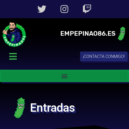
EMPEPINAO86.ES
¡CONTACTA CONMIGO!
Entradas