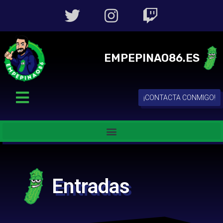
EMPEPINAO86.ES
¡CONTACTA CONMIGO!
Entradas