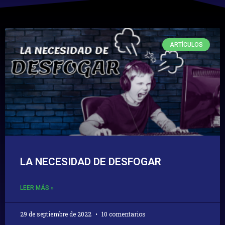
ARTÍCULOS
LA NECESIDAD DE DESFOGAR
LEER MÁS »
29 de septiembre de 2022
10 comentarios