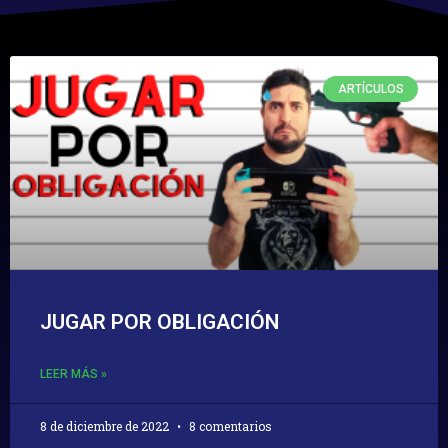
ARTÍCULOS
JUGAR POR OBLIGACIÓN
LEER MÁS »
8 de diciembre de 2022
8 comentarios