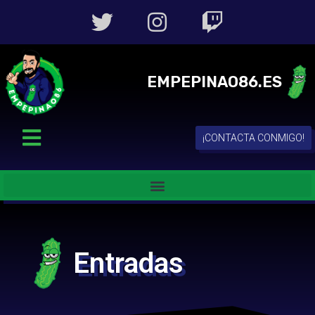
EMPEPINAO86.ES
¡CONTACTA CONMIGO!
Entradas