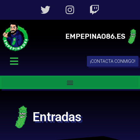
EMPEPINAO86.ES
¡CONTACTA CONMIGO!
Entradas