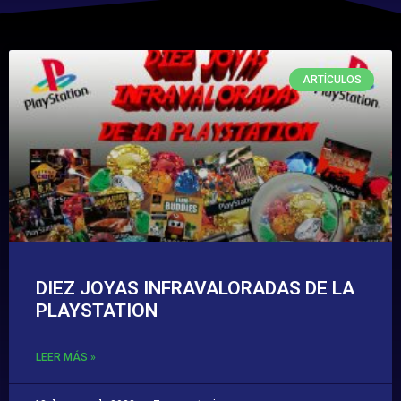
ARTÍCULOS
DIEZ JOYAS INFRAVALORADAS DE LA
PLAYSTATION
LEER MÁS »