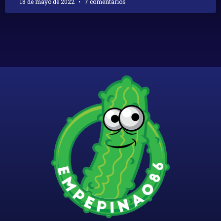
18 de mayo de 2022
7 comentarios