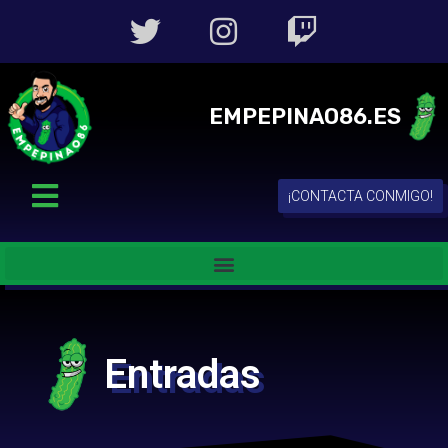
EMPEPINAO86.ES
¡CONTACTA CONMIGO!
Entradas