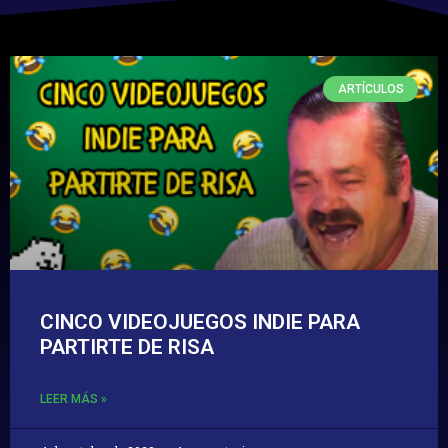
ARTÍCULOS
CINCO VIDEOJUEGOS INDIE PARA
PARTIRTE DE RISA
LEER MÁS »