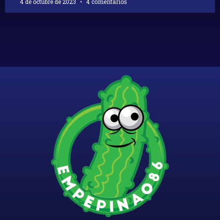
4 de octubre de 2023
4 comentarios