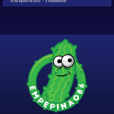
30 de agosto de 2023
6 comentarios