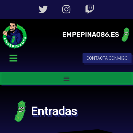
EMPEPINAO86.ES
¡CONTACTA CONMIGO!
Entradas