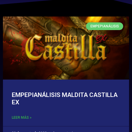
EMPEPIANÁLISIS
EMPEPIANÁLISIS MALDITA CASTILLA
EX
LEER MÁS »