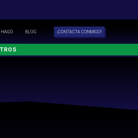
 HAGO
BLOG
¡CONTACTA CONMIGO!
OTROS