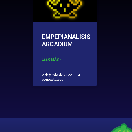
EMPEPIANÁLISIS
ARCADIUM
LEER MÁS »
2 de junio de 2022
4
comentarios