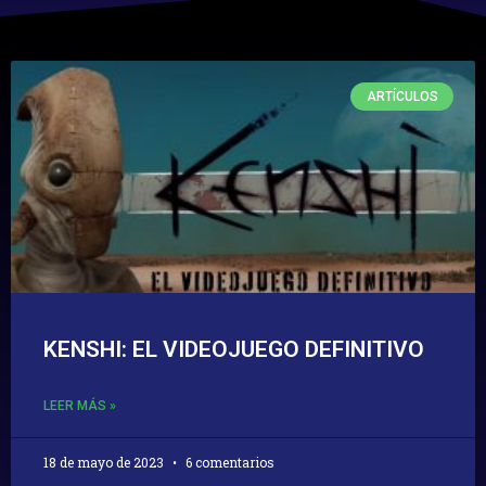
ARTÍCULOS
KENSHI: EL VIDEOJUEGO DEFINITIVO
LEER MÁS »
18 de mayo de 2023
6 comentarios