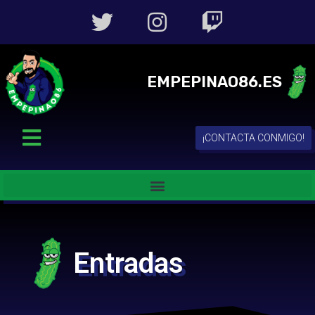
EMPEPINAO86.ES
¡CONTACTA CONMIGO!
Entradas