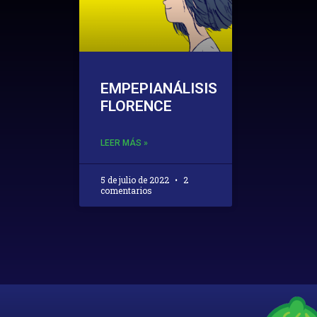
EMPEPIANÁLISIS
FLORENCE
LEER MÁS »
5 de julio de 2022
2
comentarios