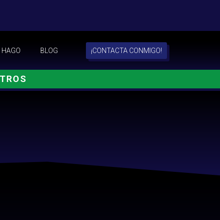
 HAGO
BLOG
¡CONTACTA CONMIGO!
OTROS