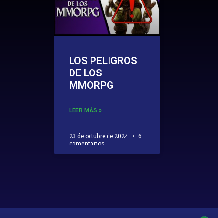
LOS PELIGROS
DE LOS
MMORPG
LEER MÁS »
23 de octubre de 2024
6
comentarios