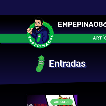
EMPEPINAO86
ARTÍ
Entradas
ARTÍCULOS