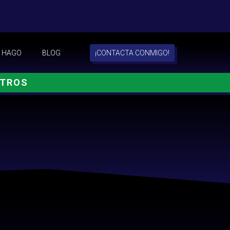
 HAGO
BLOG
¡CONTACTA CONMIGO!
OTROS