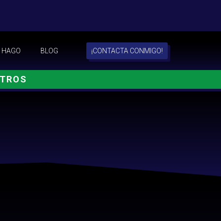
 HAGO
BLOG
¡CONTACTA CONMIGO!
OTROS