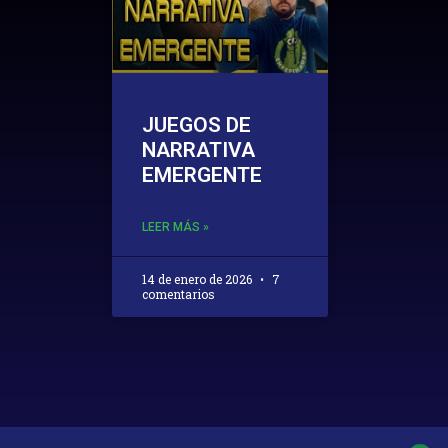
JUEGOS DE
NARRATIVA
EMERGENTE
LEER MÁS »
14 de enero de 2026
7
comentarios