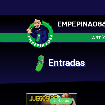
EMPEPINAO86
ARTÍ
Entradas
ARTÍCULOS