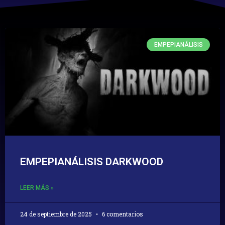
EMPEPIANÁLISIS
EMPEPIANÁLISIS DARKWOOD
LEER MÁS »
24 de septiembre de 2025
6 comentarios