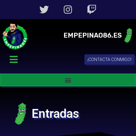
EMPEPINAO86.ES
¡CONTACTA CONMIGO!
Entradas