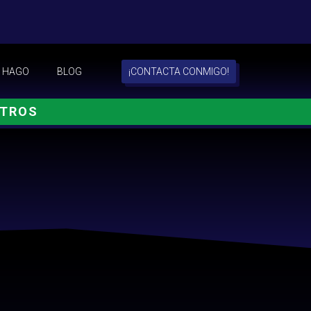
 HAGO
BLOG
¡CONTACTA CONMIGO!
OTROS