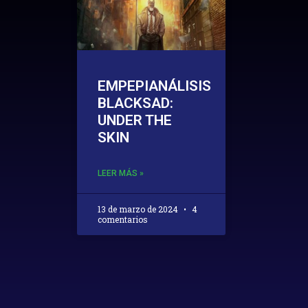
EMPEPIANÁLISIS
BLACKSAD:
UNDER THE
SKIN
LEER MÁS »
13 de marzo de 2024
4
comentarios