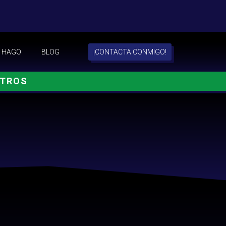
 HAGO
BLOG
¡CONTACTA CONMIGO!
OTROS