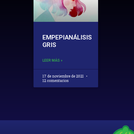
EMPEPIANÁLISIS
GRIS
LEER MÁS »
17 de noviembre de 2021
12 comentarios