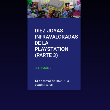
DIEZ JOYAS
INFRAVALORADAS
DE LA
PLAYSTATION
(PARTE 3)
LEER MÁS »
14 de mayo de 2026
4
comentarios