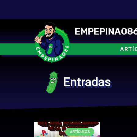
EMPEPINAO86
ARTÍ
Entradas
ARTÍCULOS