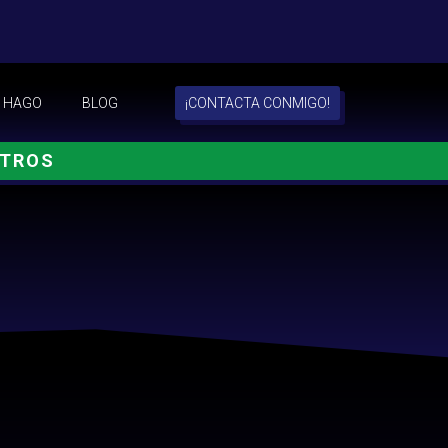
 HAGO
BLOG
¡CONTACTA CONMIGO!
OTROS