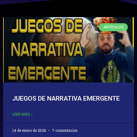
ARTÍCULOS
JUEGOS DE NARRATIVA EMERGENTE
LEER MÁS »
14 de enero de 2026
7 comentarios