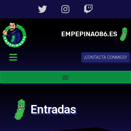
EMPEPINAO86.ES
¡CONTACTA CONMIGO!
Entradas