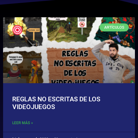
ARTÍCULOS
REGLAS NO ESCRITAS DE LOS
VIDEOJUEGOS
LEER MÁS »