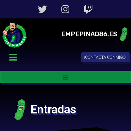
EMPEPINAO86.ES
¡CONTACTA CONMIGO!
Entradas