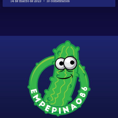
14 de marzo de 2023
10 comentarios